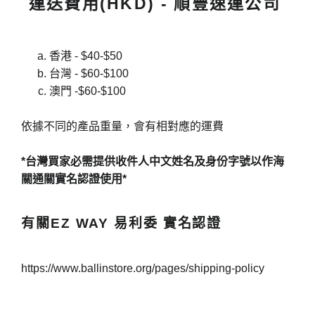
運送費用(HKD) - 順豐速運公司
香港 - $40-$50
台灣 - $60-$100
澳門 -$60-$100
依據不同的產品重量，會有相對應的運費
*台灣買家必需提供收件人中文姓名及身份字號以作海
關通關實名認證使用*
有關EZ WAY 易利委 實名認證
https://www.ballinstore.org/pages/shipping-policy