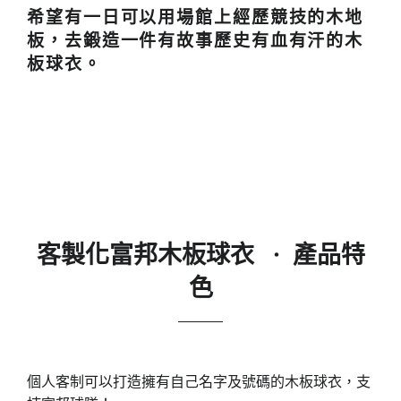
希望有一日可以用場館上經歷競技的木地
板，去鍛造一件有故事歷史有血有汗的木
板球衣。
客製化富邦木板球衣
·
產品特
色
個人客制可以打造擁有自己名字及號碼的木板球衣，支