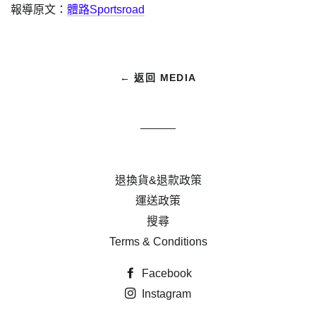
報導原文：
體路Sportsroad
← 返回 MEDIA
退換貨&退款政策
運送政策
搜尋
Terms & Conditions
Facebook
Instagram